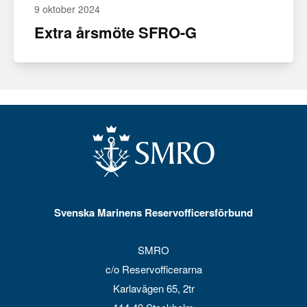
9 oktober 2024
Extra årsmöte SFRO-G
Svenska Marinens Reservofficersförbund
SMRO
c/o Reservofficerarna
Karlavägen 65, 2tr