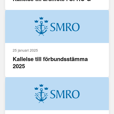
25 januari 2025
Kallelse till förbundsstämma
2025