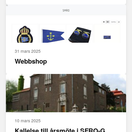
31 mars 2025
Webbshop
10 mars 2025
Kallelse till årsmöte i SFRO-G