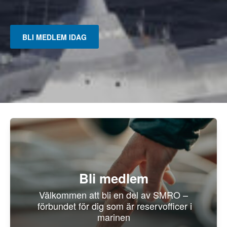
BLI MEDLEM IDAG
Bli medlem
Välkommen att bli en del av SMRO –
förbundet för dig som är reservofficer i
marinen