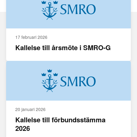
17 februari 2026
Kallelse till årsmöte i SMRO-G
20 januari 2026
Kallelse till förbundsstämma
2026