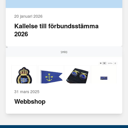
20 januari 2026
Kallelse till förbundsstämma
2026
31 mars 2025
Webbshop