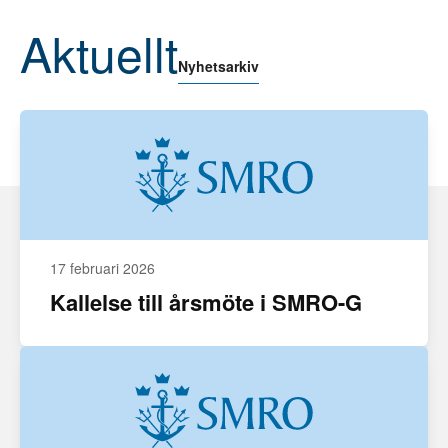
Aktuellt
Nyhetsarkiv
17 februari 2026
Kallelse till årsmöte i SMRO-G