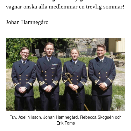
vägnar önska alla medlemmar en trevlig sommar!
Johan Hamnegård
Fr.v. Axel Nilsson, Johan Hamnegård, Rebecca Skogsén och
Erik Toms